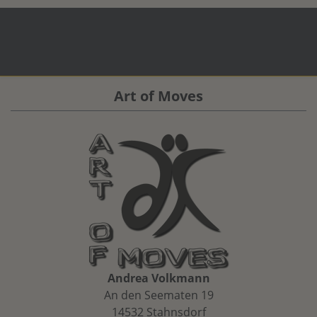
Art of Moves
Andrea Volkmann
An den Seematen 19
14532 Stahnsdorf