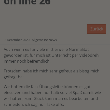
on line
26
Zurück
9. Dezember 2020 - Allgemeine News
Auch wenn es für viele mittlerweile Normalität
geworden ist, für mich ist Unterricht per Videodreh
immer noch befremdlich.
Trotzdem habe ich mich sehr gefreut als bisog mich
gefragt hat.
Wir hoffen die Kiez Übungsleiter können es gut
einsetzen und haben nur halb so viel Spaß damit wie
wir hatten, zum Glück kann man es bearbeiten und
schneiden, ich sag nur Take offs.