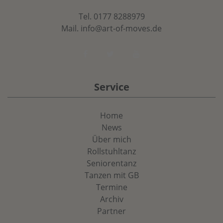
Tel. 0177 8288979
Mail. info@art-of-moves.de
Service
Home
News
Über mich
Rollstuhltanz
Seniorentanz
Tanzen mit GB
Termine
Archiv
Partner