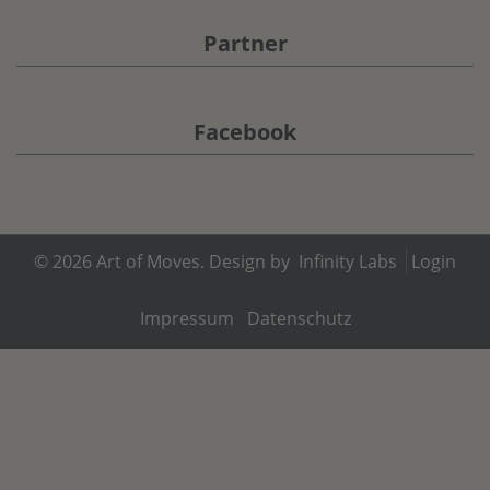
Partner
Facebook
© 2026
Art of Moves
. Design by
Infinity Labs
Login
Impressum
Datenschutz